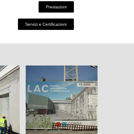
Prestazioni
Servizi e Certificazioni