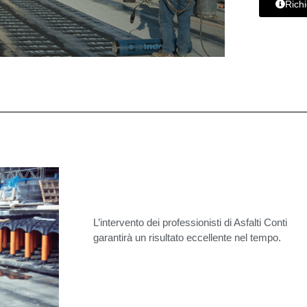
Richi
L’intervento dei professionisti di Asfalti Conti
garantirà un risultato eccellente nel tempo.