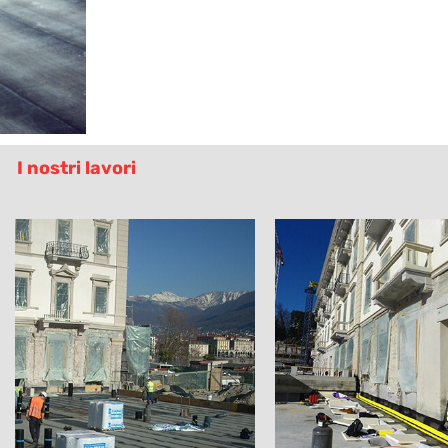
I nostri lavori