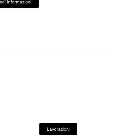
edi Informazioni
Lavorazioni